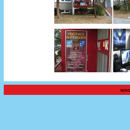
NOVOC